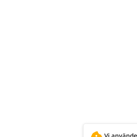
Vi använde